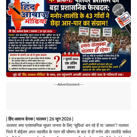
---Advertisement---
| हिंद आवाज डेस्क | पालघर | 26 जून 2026 |
पालघर:
क्या प्रशासनिक सुधार जनता के लिए ‘सुविधा’ बन रहे हैं या ‘आफत’? पालघर
जिले में बोईसर अपर तहसील के गठन की घोषणा के बाद से ही मनोर और लालोंडे सर्कल