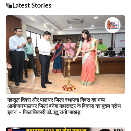
Latest Stories
महसूल दिवस और पालघर जिला स्थापना दिवस का भव्य
आयोजन’पालघर जिला बनेगा महाराष्ट्र के विकास का मुख्य ग्रोथ
इंजन’ – जिलाधिकारी डॉ. इंदु रानी जाखड़