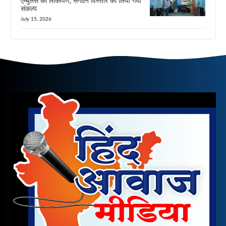
एम्बुलेंस का लोकार्पण, संगठन विस्तार का लिया गया
संकल्प
July 15, 2026