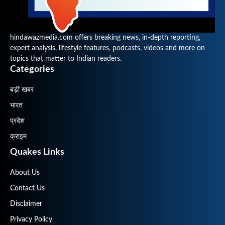
hindawazmedia.com offers breaking news, in-depth reporting,
expert analysis, lifestyle features, podcasts, videos and more on
topics that matter to Indian readers.
Categories
बड़ी खबर
भारत
प्रदेश
क्राइम
Quakes Links
About Us
Contact Us
Disclaimer
Privacy Policy