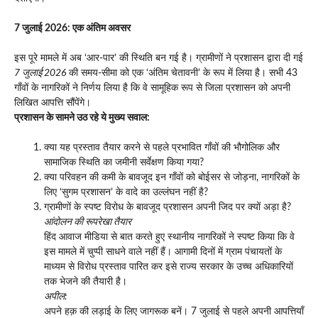
7 जुलाई 2026: एक अंतिम अवसर
इस पूरे मामले में अब ‘आर-पार’ की स्थिति बन गई है। ग्रामीणों ने प्रशासन द्वारा दी गई
7 जुलाई 2026
की समय-सीमा को एक ‘अंतिम चेतावनी’ के रूप में लिया है। सभी 43
गाँवों के नागरिकों ने निर्णय लिया है कि वे सामूहिक रूप से जिला प्रशासन को अपनी
लिखित आपत्ति सौंपेंगे।
प्रशासन के सामने उठ रहे ये मुख्य सवाल:
क्या यह प्रस्ताव तैयार करने से पहले प्रभावित गाँवों की भौगोलिक और
सामाजिक स्थिति का जमीनी सर्वेक्षण किया गया?
क्या परिवहन की कमी के बावजूद इन गाँवों को बोईसर से जोड़ना, नागरिकों के
लिए ‘सुगम प्रशासन’ के वादे का उल्लंघन नहीं है?
ग्रामीणों के स्पष्ट विरोध के बावजूद प्रशासन अपनी जिद पर क्यों अड़ा है?
आंदोलन की रूपरेखा तैयार
हिंद आवाज मीडिया से बात करते हुए स्थानीय नागरिकों ने स्पष्ट किया कि वे
इस मामले में चुप्पी साधने वाले नहीं हैं। आगामी दिनों में ग्राम पंचायतों के
माध्यम से विरोध प्रस्ताव पारित कर इसे राज्य सरकार के उच्च अधिकारियों
तक भेजने की तैयारी है।
अपील:
अपने हक़ की लड़ाई के लिए जागरूक बनें। 7 जुलाई से पहले अपनी आपत्तियाँ