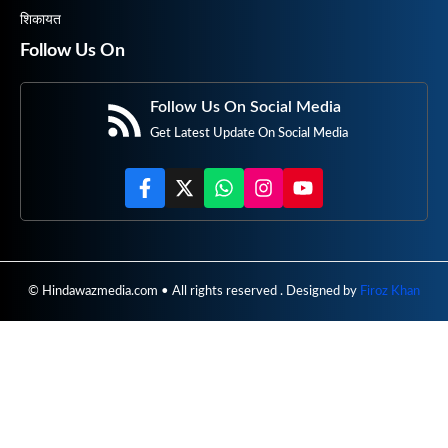
शिकायत
Follow Us On
Follow Us On Social Media
Get Latest Update On Social Media
© Hindawazmedia.com • All rights reserved . Designed by
Firoz Khan