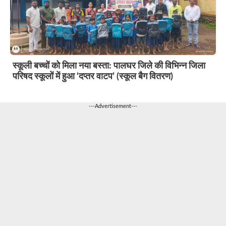
स्कूली बच्चों को मिला नया बस्ता: पालघर जिले की विभिन्न जिला
परिषद स्कूलों में हुआ ‘दप्तर वाटप’ (स्कूल बैग वितरण)
---Advertisement---