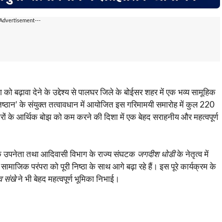
-Advertisement---
़ावा देने के उद्देश्य से पालघर जिले के बोईसर शहर में एक भव्य सामूहिक
ान’ के संयुक्त तत्वावधान में आयोजित इस गरिमामयी समारोह में कुल 220
रों के आर्थिक बोझ को कम करने की दिशा में एक बेहद सराहनीय और महत्वपूर्ण
 उपनेता तथा आदिवासी विभाग के राज्य संघटक
जगदीश धोडी
के नेतृत्व में
ाजिक परंपरा को पूरी निष्ठा के साथ आगे बढ़ा रहे हैं। इस पूरे कार्यक्रम के
व संखे
ने भी बेहद महत्वपूर्ण भूमिका निभाई।