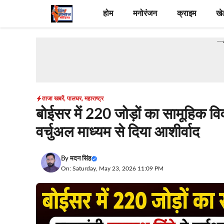
Skip
होम
मनोरंजन
क्राइम
खे
to
content
--
ताजा खबरें
,
पालघर
,
महाराष्ट्र
बोईसर में 220 जोड़ों का सामूहिक विवा
वर्चुअल माध्यम से दिया आशीर्वाद
By
मदन सिंह
On: Saturday, May 23, 2026 11:09 PM