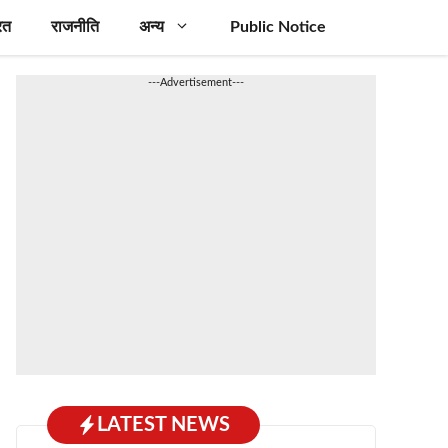
रत
राजनीति
अन्य
Public Notice
---Advertisement---
LATEST NEWS