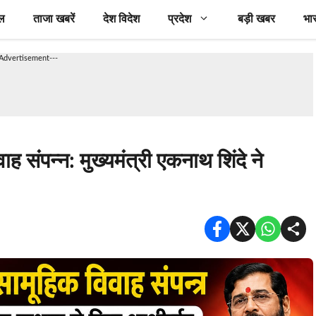
ल
ताजा खबरें
देश विदेश
प्रदेश
बड़ी खबर
भा
-Advertisement---
ह संपन्न: मुख्यमंत्री एकनाथ शिंदे ने