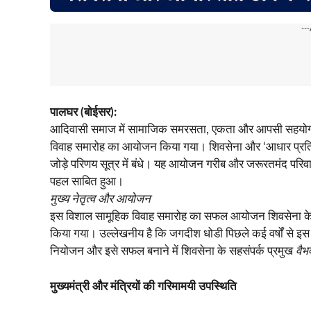
--
पालघर (बोईसर):
आदिवासी समाज में सामाजिक समरसता, एकता और आपसी सहयोग को बढ
विवाह समारोह का आयोजन किया गया। शिवसेना और ‘आधार प्रतिष्ठ
जोड़े परिणय सूत्र में बंधे। यह आयोजन गरीब और जरूरतमंद परिवा
पहल साबित हुआ।
मुख्य नेतृत्व और आयोजन
इस विशाल सामूहिक विवाह समारोह का सफल आयोजन शिवसेना के
किया गया। उल्लेखनीय है कि जगदीश धोडी पिछले कई वर्षों से इस साम
नियोजन और इसे सफल बनाने में शिवसेना के सहसंपर्क प्रमुख
वैभ
मुख्यमंत्री और मंत्रियों की गरिमामयी उपस्थिति