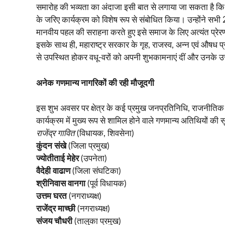
समारोह की भव्यता का अंदाजा इसी बात से लगाया जा सकता है कि 
के जरिए कार्यक्रम को विशेष रूप से संबोधित किया। उन्होंने सभ
मानवीय पहल की सराहना करते हुए इसे समाज के लिए अत्यंत प्र
इसके साथ ही, महाराष्ट्र सरकार के गृह, राजस्व, अन्न एवं औषध
से उपस्थित होकर वधू-वरों को अपनी शुभकामनाएं दीं और उनके उ
अनेक गणमान्य नागरिकों की रही मौजूदगी
इस शुभ अवसर पर क्षेत्र के कई प्रमुख जनप्रतिनिधि, राजनीतिक ने
कार्यक्रम में मुख्य रूप से शामिल होने वाले गणमान्य अतिथियों की स
राजेंद्र गावित
(विधायक, शिवसेना)
कुंदन संखे
(जिला प्रमुख)
ज्योतीताई मेहेर
(उपनेता)
वैदेही वाढाण
(जिला संघटिका)
श्रीनिवास वानगा
(पूर्व विधायक)
उत्तम घरत
(नगराध्यक्ष)
राजेंद्र माच्छी
(नगराध्यक्ष)
संजय चौधरी
(तालुका प्रमुख)