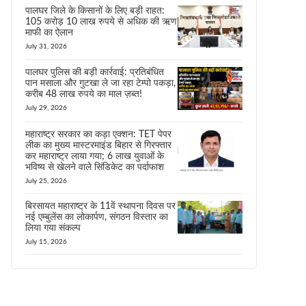
पालघर जिले के किसानों के लिए बड़ी राहत:
105 करोड़ 10 लाख रुपये से अधिक की ऋण
माफी का ऐलान
July 31, 2026
पालघर पुलिस की बड़ी कार्रवाई: प्रतिबंधित
पान मसाला और गुटखा ले जा रहा टेम्पो पकड़ा,
करीब 48 लाख रुपये का माल ज़ब्त!
July 29, 2026
महाराष्ट्र सरकार का कड़ा एक्शन: TET पेपर
लीक का मुख्य मास्टरमाइंड बिहार से गिरफ्तार
कर महाराष्ट्र लाया गया; 6 लाख युवाओं के
भविष्य से खेलने वाले सिंडिकेट का पर्दाफाश
July 25, 2026
बिरसायत महाराष्ट्र के 11वें स्थापना दिवस पर
नई एम्बुलेंस का लोकार्पण, संगठन विस्तार का
लिया गया संकल्प
July 15, 2026