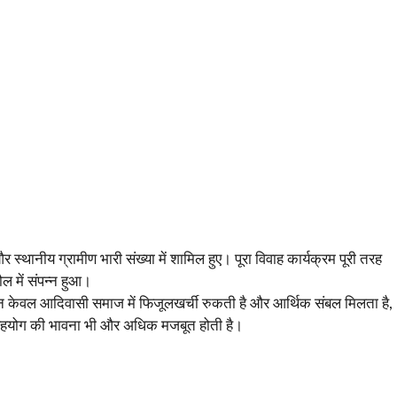
र स्थानीय ग्रामीण भारी संख्या में शामिल हुए। पूरा विवाह कार्यक्रम पूरी तरह
ौल में संपन्न हुआ।
े न केवल आदिवासी समाज में फिजूलखर्ची रुकती है और आर्थिक संबल मिलता है,
सहयोग की भावना भी और अधिक मजबूत होती है।