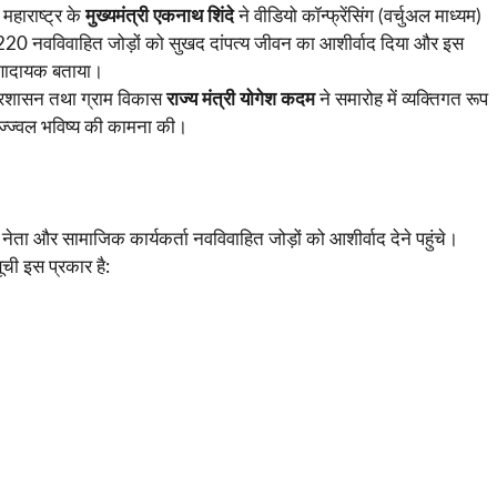
महाराष्ट्र के
मुख्यमंत्री एकनाथ शिंदे
ने वीडियो कॉन्फ्रेंसिंग (वर्चुअल माध्यम)
ी 220 नवविवाहित जोड़ों को सुखद दांपत्य जीवन का आशीर्वाद दिया और इस
ेरणादायक बताया।
 प्रशासन तथा ग्राम विकास
राज्य मंत्री योगेश कदम
ने समारोह में व्यक्तिगत रूप
ज्ज्वल भविष्य की कामना की।
ता और सामाजिक कार्यकर्ता नवविवाहित जोड़ों को आशीर्वाद देने पहुंचे।
ूची इस प्रकार है: