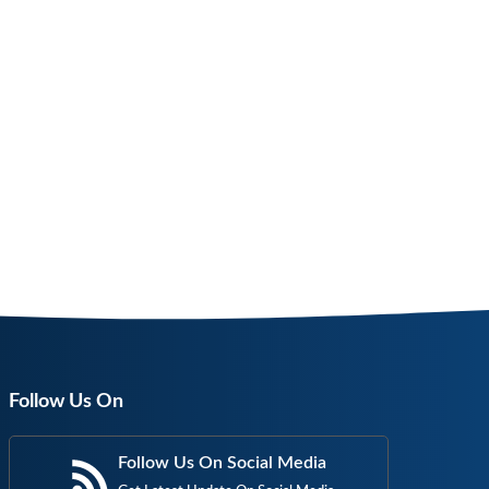
Follow Us On
Follow Us On Social Media