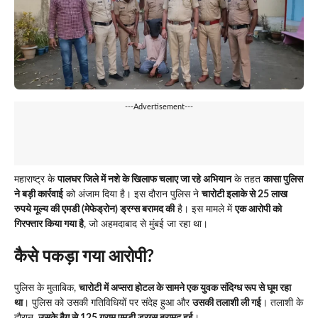
---Advertisement---
महाराष्ट्र के
पालघर जिले में नशे के खिलाफ चलाए जा रहे अभियान
के तहत
कासा पुलिस
ने बड़ी कार्रवाई
को अंजाम दिया है। इस दौरान पुलिस ने
चारोटी इलाके से 25 लाख
रुपये मूल्य की एमडी (मेफेड्रोन) ड्रग्स बरामद की
है। इस मामले में
एक आरोपी को
गिरफ्तार किया गया है
, जो अहमदाबाद से मुंबई जा रहा था।
कैसे पकड़ा गया आरोपी?
पुलिस के मुताबिक,
चारोटी में अप्सरा होटल के सामने एक युवक संदिग्ध रूप से घूम रहा
था
। पुलिस को उसकी गतिविधियों पर संदेह हुआ और
उसकी तलाशी ली गई
। तलाशी के