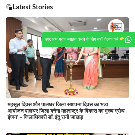
Latest Stories
व्हाटअप्प ग्रुप ज्वाइन करने के लिए यहाँ क्लिक करे
महसूल दिवस और पालघर जिला स्थापना दिवस का भव्य
आयोजन’पालघर जिला बनेगा महाराष्ट्र के विकास का मुख्य ग्रोथ
इंजन’ – जिलाधिकारी डॉ. इंदु रानी जाखड़