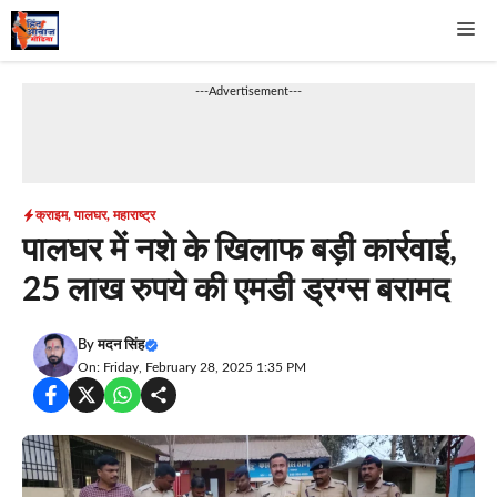
Skip
Me
to
content
---Advertisement---
क्राइम
,
पालघर
,
महाराष्ट्र
पालघर में नशे के खिलाफ बड़ी कार्रवाई,
25 लाख रुपये की एमडी ड्रग्स बरामद
By
मदन सिंह
On: Friday, February 28, 2025 1:35 PM