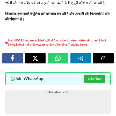
रही हैं
और इस अवैध धंधे को जड़ से खत्म करने के लिए पूरी कोशिश की जा रही है।
फिलहाल, इस मामले में पुलिस आगे की जांच कर रही है और जल्द ही और गिरफ्तारियां होने
की संभावना है।
hind AWAZ
,
Hind Awaz Media
,
Hind Awaz Media News Network
,
Latest Hindi
News
,
Latest India News
,
Latest News
,
Trending
,
Trending News
Join WhatsApp
Join Now
---Advertisement---