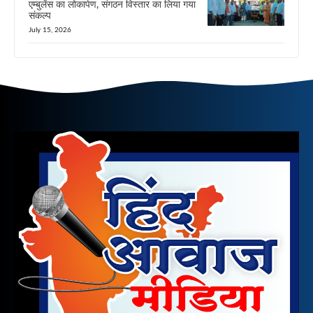
एम्बुलेंस का लोकार्पण, संगठन विस्तार का लिया गया
संकल्प
July 15, 2026