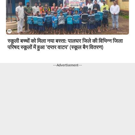
स्कूली बच्चों को मिला नया बस्ता: पालघर जिले की विभिन्न जिला
परिषद स्कूलों में हुआ ‘दप्तर वाटप’ (स्कूल बैग वितरण)
---Advertisement---