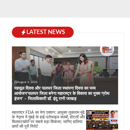
LATEST NEWS
August 4, 2026
महसूल दिवस और पालघर जिला स्थापना दिवस का भव्य
आयोजन’पालघर जिला बनेगा महाराष्ट्र के विकास का मुख्य ग्रोथ
इंजन’ – जिलाधिकारी डॉ. इंदु रानी जाखड़
महाराष्ट्र FDA का मेगा एक्शन: आयुक्त तुकाराम मुंढे
के नेतृत्व में मुंबई के हाई-प्रोफाइल क्लबों, होटलों और
मिलावटखोरों पर सबसे बड़ा शिकंजा; जानिए हालिया
छापों की पूरी रिपोर्ट