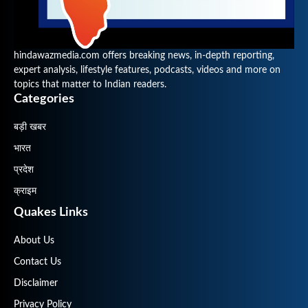
hindawazmedia.com offers breaking news, in-depth reporting,
expert analysis, lifestyle features, podcasts, videos and more on
topics that matter to Indian readers.
Categories
बड़ी खबर
भारत
प्रदेश
क्राइम
Quakes Links
About Us
Contact Us
Disclaimer
Privacy Policy