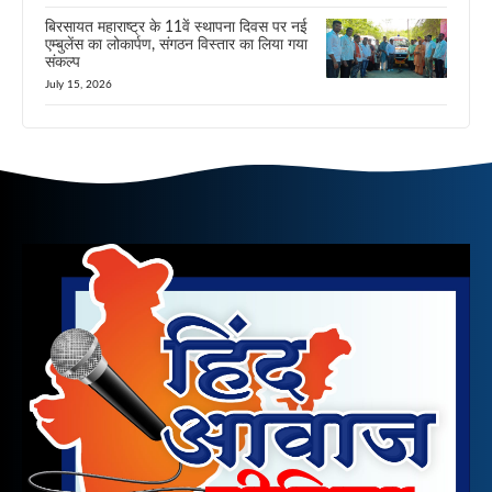
बिरसायत महाराष्ट्र के 11वें स्थापना दिवस पर नई
एम्बुलेंस का लोकार्पण, संगठन विस्तार का लिया गया
संकल्प
July 15, 2026