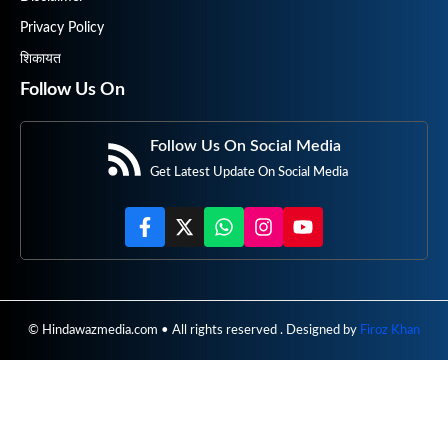
Privacy Policy
शिकायत
Follow Us On
Follow Us On Social Media
Get Latest Update On Social Media
© Hindawazmedia.com • All rights reserved . Designed by
Firoz Khan