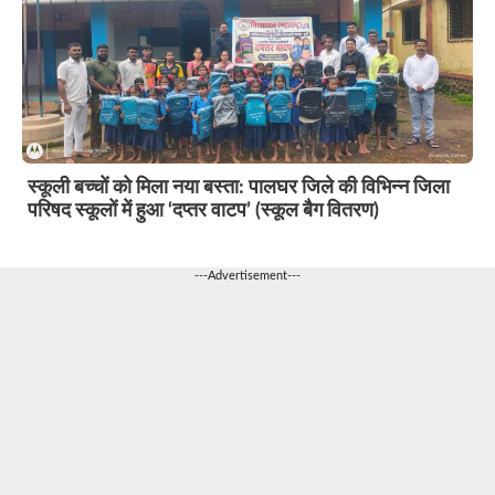
स्कूली बच्चों को मिला नया बस्ता: पालघर जिले की विभिन्न जिला
परिषद स्कूलों में हुआ ‘दप्तर वाटप’ (स्कूल बैग वितरण)
---Advertisement---