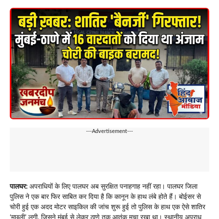
---Advertisement---
पालघर:
अपराधियों के लिए पालघर अब सुरक्षित पनाहगाह नहीं रहा। पालघर जिला
पुलिस ने एक बार फिर साबित कर दिया है कि कानून के हाथ लंबे होते हैं। बोईसर से
चोरी हुई एक अदद मोटर साइकिल की जांच शुरू हुई तो पुलिस के हाथ एक ऐसे शातिर
‘मछली’ लगी, जिसने मुंबई से लेकर ठाणे तक आतंक मचा रखा था। स्थानीय अपराध