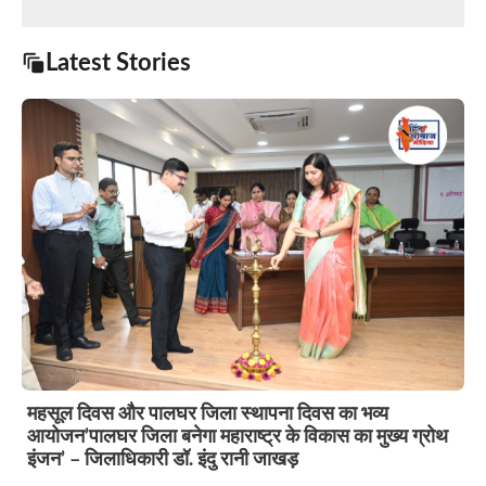
Latest Stories
महसूल दिवस और पालघर जिला स्थापना दिवस का भव्य
आयोजन’पालघर जिला बनेगा महाराष्ट्र के विकास का मुख्य ग्रोथ
इंजन’ – जिलाधिकारी डॉ. इंदु रानी जाखड़